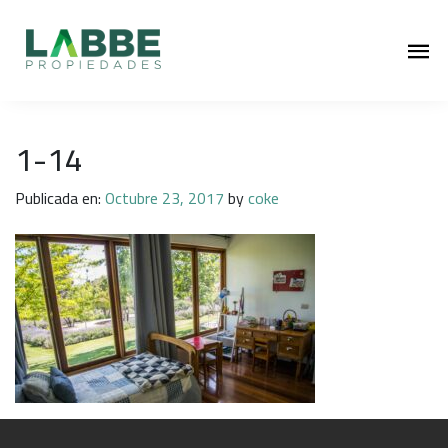
1-14
Publicada en:
Octubre 23, 2017
by
coke