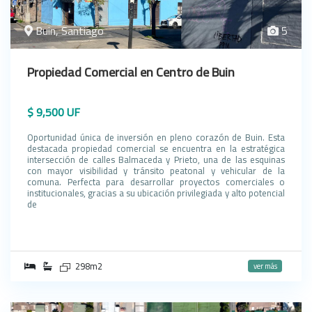
Buin, Santiago
5
Propiedad Comercial en Centro de Buin
$ 9,500 UF
Oportunidad única de inversión en pleno corazón de Buin. Esta
destacada propiedad comercial se encuentra en la estratégica
intersección de calles Balmaceda y Prieto, una de las esquinas
con mayor visibilidad y tránsito peatonal y vehicular de la
comuna. Perfecta para desarrollar proyectos comerciales o
institucionales, gracias a su ubicación privilegiada y alto potencial
de
298m2
ver más