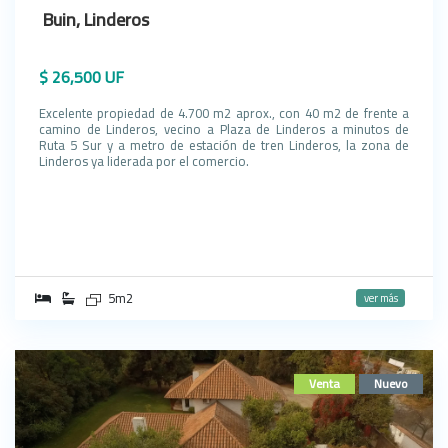
Buin, Linderos
$ 26,500 UF
Excelente propiedad de 4.700 m2 aprox., con 40 m2 de frente a
camino de Linderos, vecino a Plaza de Linderos a minutos de
Ruta 5 Sur y a metro de estación de tren Linderos, la zona de
Linderos ya liderada por el comercio.
5m2
ver más
Venta
Nuevo