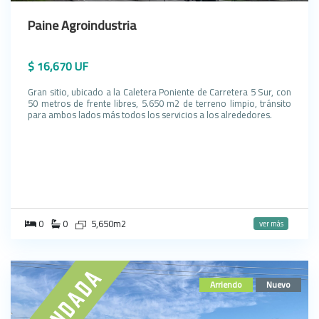
Paine Agroindustria
$ 16,670 UF
Gran sitio, ubicado a la Caletera Poniente de Carretera 5 Sur, con
50 metros de frente libres, 5.650 m2 de terreno limpio, tránsito
para ambos lados más todos los servicios a los alrededores.
0
0
5,650m2
ver más
Arriendo
Nuevo