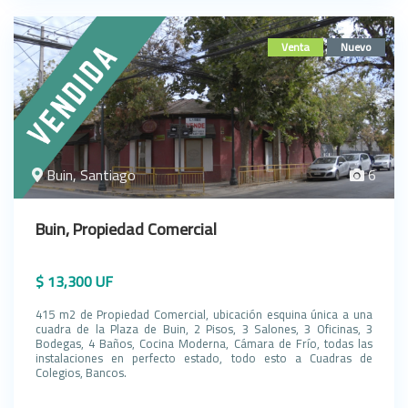
Venta
Nuevo
Buin, Santiago
6
Buin, Propiedad Comercial
$ 13,300 UF
415 m2 de Propiedad Comercial, ubicación esquina única a una
cuadra de la Plaza de Buin, 2 Pisos, 3 Salones, 3 Oficinas, 3
Bodegas, 4 Baños, Cocina Moderna, Cámara de Frío, todas las
instalaciones en perfecto estado, todo esto a Cuadras de
Colegios, Bancos.