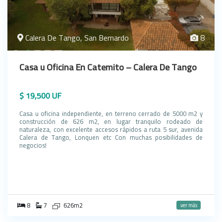
Calera De Tango, San Bernardo
8
Casa u Oficina En Catemito – Calera De Tango
$ 19,500 UF
Casa u oficina independiente, en terreno cerrado de 5000 m2 y
construcción de 626 m2, en lugar tranquilo rodeado de
naturaleza, con excelente accesos rápidos a ruta 5 sur, avenida
Calera de Tango, Lonquen etc Con muchas posibilidades de
negocios!
8
7
626m2
ver más