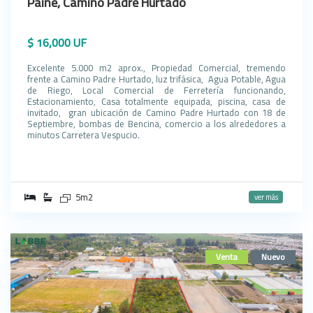
Paine, Camino Padre Hurtado
$ 16,000 UF
Excelente 5.000 m2 aprox., Propiedad Comercial, tremendo
frente a Camino Padre Hurtado, luz trifásica, Agua Potable, Agua
de Riego, Local Comercial de Ferretería funcionando,
Estacionamiento, Casa totalmente equipada, piscina, casa de
invitado, gran ubicación de Camino Padre Hurtado con 18 de
Septiembre, bombas de Bencina, comercio a los alrededores a
minutos Carretera Vespucio.
5m2
ver más
Venta
Nuevo