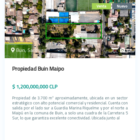
Venta
Nuevo
Buin, Santiago
7
Propiedad Buin Maipo
$ 1,200,000,000 CLP
Propiedad de 3.700 m² aproximadamente, ubicada en un sector
estratégico con alto potencial comercial y residencial. Cuenta con
salida por el lado sur a Guardia Marina Riquelme y por el norte a
Maipú en la comuna de Buin, a solo una cuadra de la Carretera 5
Sur, lo que garantiza excelente conectividad. Ubicada junto al