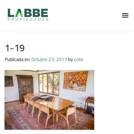
1-19
Publicada en:
Octubre 23, 2017
by
coke