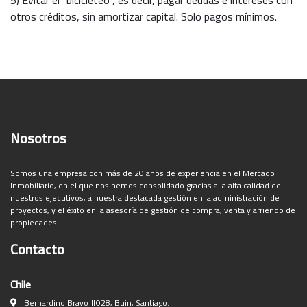
otros créditos, sin amortizar capital. Solo pagos mínimos.
Nosotros
Somos una empresa con más de 20 años de experiencia en el Mercado
Inmobiliario, en el que nos hemos consolidado gracias a la alta calidad de
nuestros ejecutivos, a nuestra destacada gestión en la administración de
proyectos, y el éxito en la asesoría de gestión de compra, venta y arriendo de
propiedades.
Contacto
Chile
Bernardino Bravo #028, Buin, Santiago.