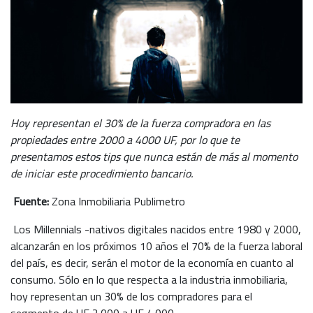
Hoy representan el 30% de la fuerza compradora en las
propiedades entre 2000 a 4000 UF, por lo que te
presentamos estos tips que nunca están de más al momento
de iniciar este procedimiento bancario.
Fuente:
Zona Inmobiliaria Publimetro
Los Millennials -nativos digitales nacidos entre 1980 y 2000,
alcanzarán en los próximos 10 años el 70% de la fuerza laboral
del país, es decir, serán el motor de la economía en cuanto al
consumo. Sólo en lo que respecta a la industria inmobiliaria,
hoy representan un 30% de los compradores para el
segmento de UF 2.000 a UF 4.000.