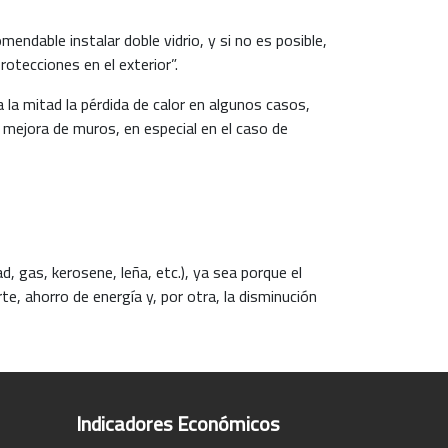
mendable instalar doble vidrio, y si no es posible,
otecciones en el exterior”.
 la mitad la pérdida de calor en algunos casos,
mejora de muros, en especial en el caso de
d, gas, kerosene, leña, etc.), ya sea porque el
te, ahorro de energía y, por otra, la disminución
Indicadores Económicos