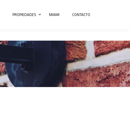
PROPIEDADES
MIAMI
CONTACTO