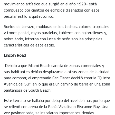
movimiento artístico que surgió en el año 1920- está
compuesto por cientos de edificios diseñados con este
peculiar estilo arquitectónico.
Suelos de terrazo, molduras en los techos, colores tropicales
y tonos pastel, rayas paralelas, tableros con bajorrelieves y,
sobre todo, letreros con luces de neón son las principales
características de este estilo.
Lincoln Road
Debido a que Miami Beach carecía de zonas comerciales y
sus habitantes debían desplazarse a otras zonas de la ciudad
para comprar, el empresario Carl Fisher decidió crear la “Quinta
Avenida del Sur” en lo que era un camino de tierra en una zona
pantanosa de South Beach.
Este terreno se hallaba por debajo del nivel del mar, por lo que
se rellenó con arena de la Bahía Vizcaína o Biscayne Bay. Una
vez pavimentada, se instalaron importantes tiendas