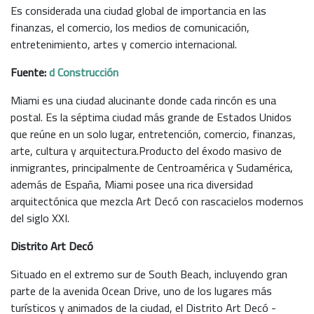
Es considerada una ciudad global de importancia en las
finanzas, el comercio, los medios de comunicación,
entretenimiento, artes y comercio internacional.
Fuente:
d Construcción
Miami es una ciudad alucinante donde cada rincón es una
postal. Es la séptima ciudad más grande de Estados Unidos
que reúne en un solo lugar, entretención, comercio, finanzas,
arte, cultura y arquitectura.Producto del éxodo masivo de
inmigrantes, principalmente de Centroamérica y Sudamérica,
además de España, Miami posee una rica diversidad
arquitectónica que mezcla Art Decó con rascacielos modernos
del siglo XXI.
Distrito Art Decó
Situado en el extremo sur de South Beach, incluyendo gran
parte de la avenida Ocean Drive, uno de los lugares más
turísticos y animados de la ciudad, el Distrito Art Decó -