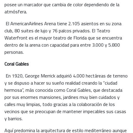
posee un marcador que cambia de color dependiendo de la
atmósfera.
El AmericanAirlines Arena tiene 2.105 asientos en su zona
club, 80 suites de lujo y 76 palcos privados. El Teatro
Waterfront es el mayor teatro de Florida que se encuentra
dentro de la arena con capacidad para entre 3.000 y 5.800
personas.
Coral Gables
En 1920, George Merrick adquirió 4.000 hectáreas de terreno
y se dispuso a hacer su sueño realidad creando la “ciudad
hermosa”, más conocida como Coral Gables, que destacada
por sus enormes mansiones, jardines muy bien cuidados y
calles muy limpias, todo gracias a la colaboración de los
vecinos que se preocupan de mantener impecables sus casas
y barrios.
Aquí predomina la arquitectura de estilo mediterráneo aunque