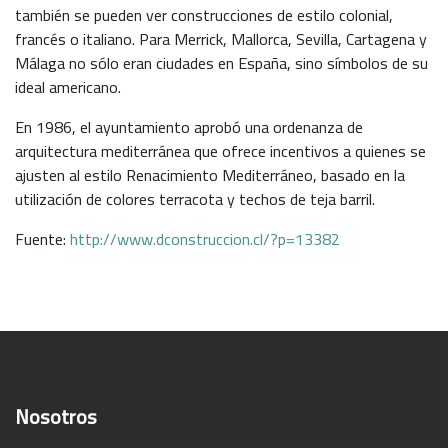
también se pueden ver construcciones de estilo colonial,
francés o italiano. Para Merrick, Mallorca, Sevilla, Cartagena y
Málaga no sólo eran ciudades en España, sino símbolos de su
ideal americano.
En 1986, el ayuntamiento aprobó una ordenanza de
arquitectura mediterránea que ofrece incentivos a quienes se
ajusten al estilo Renacimiento Mediterráneo, basado en la
utilización de colores terracota y techos de teja barril.
Fuente:
http://www.dconstruccion.cl/?p=13382
Nosotros