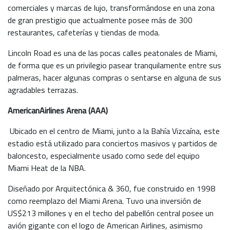
comerciales y marcas de lujo, transformándose en una zona
de gran prestigio que actualmente posee más de 300
restaurantes, cafeterías y tiendas de moda.
Lincoln Road es una de las pocas calles peatonales de Miami,
de forma que es un privilegio pasear tranquilamente entre sus
palmeras, hacer algunas compras o sentarse en alguna de sus
agradables terrazas.
AmericanAirlines Arena (AAA)
Ubicado en el centro de Miami, junto a la Bahía Vizcaína, este
estadio está utilizado para conciertos masivos y partidos de
baloncesto, especialmente usado como sede del equipo
Miami Heat de la NBA.
Diseñado por Arquitectónica & 360, fue construido en 1998
como reemplazo del Miami Arena. Tuvo una inversión de
US$213 millones y en el techo del pabellón central posee un
avión gigante con el logo de American Airlines, asimismo