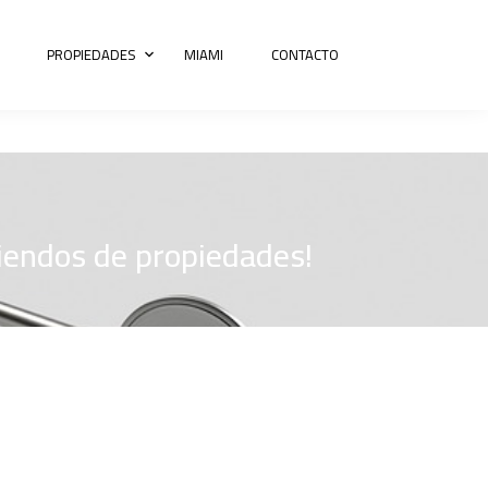
PROPIEDADES
MIAMI
CONTACTO
riendos de propiedades!