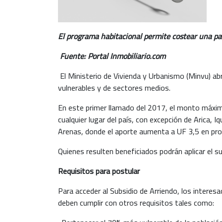
El programa habitacional permite costear una pa
Fuente: Portal Inmobiliario.com
El Ministerio de Vivienda y Urbanismo (Minvu) ab
vulnerables y de sectores medios.
En este primer llamado del 2017, el monto máximo
cualquier lugar del país, con excepción de Arica,
Arenas, donde el aporte aumenta a UF 3,5 en pr
Quienes resulten beneficiados podrán aplicar el 
Requisitos para postular
Para acceder al Subsidio de Arriendo, los intere
deben cumplir con otros requisitos tales como: