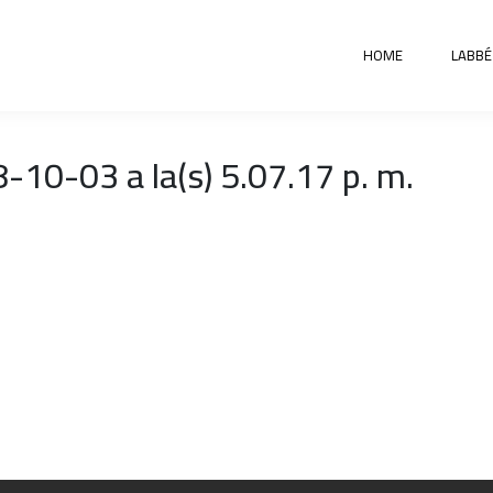
HOME
LABBÉ
-10-03 a la(s) 5.07.17 p. m.