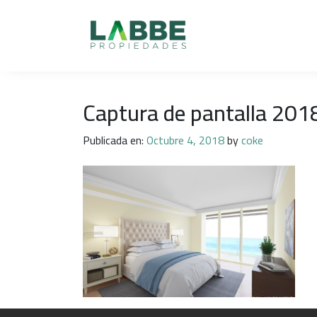
Captura de pantalla 2018
Publicada en:
Octubre 4, 2018
by
coke