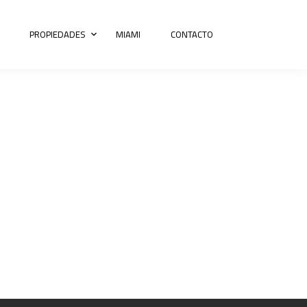
PROPIEDADES
MIAMI
CONTACTO