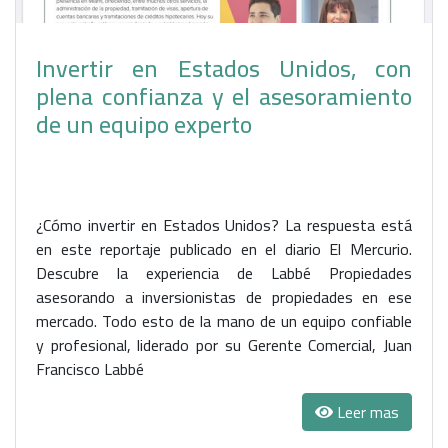
Invertir en Estados Unidos, con
plena confianza y el asesoramiento
de un equipo experto
¿Cómo invertir en Estados Unidos? La respuesta está
en este reportaje publicado en el diario El Mercurio.
Descubre la experiencia de Labbé Propiedades
asesorando a inversionistas de propiedades en ese
mercado. Todo esto de la mano de un equipo confiable
y profesional, liderado por su Gerente Comercial, Juan
Francisco Labbé
Leer mas