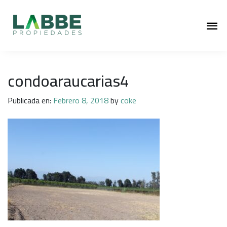
condoaraucarias4
Publicada en:
Febrero 8, 2018
by
coke