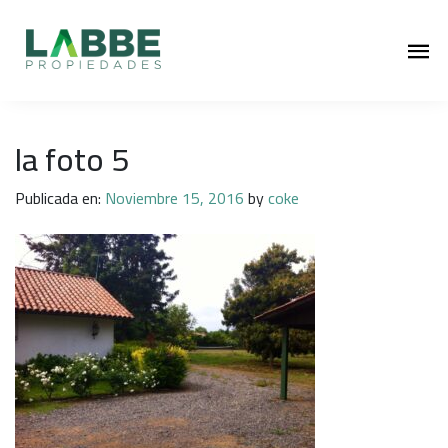
la foto 5
Publicada en:
Noviembre 15, 2016
by
coke