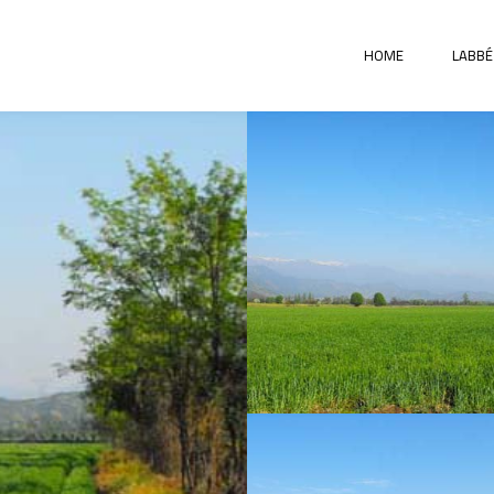
HOME
LABBÉ