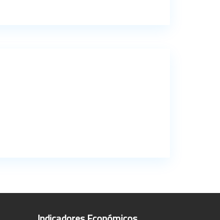
Indicadores Económicos