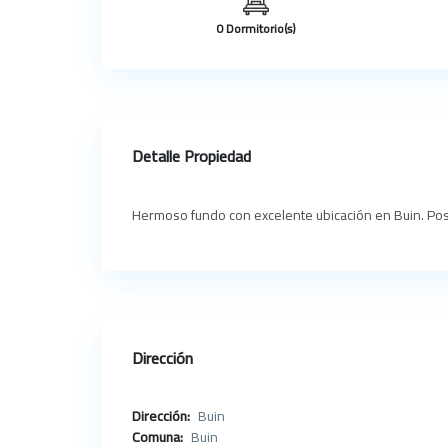
0 Dormitorio(s)
Detalle Propiedad
Hermoso fundo con excelente ubicación en Buin. Posee
Dirección
Dirección:
Buin
Comuna:
Buin