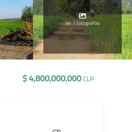
Ver 7 fotografías
$ 4,800,000,000
CLP