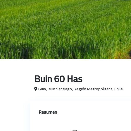
Buin 60 Has
Buin, Buin Santiago, Región Metropolitana, Chile.
Resumen