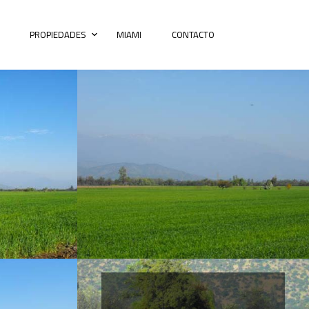
PROPIEDADES
MIAMI
CONTACTO