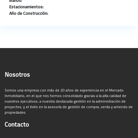
Baños:
Estacionamientos:
Año de Construcción:
Nosotros
Somos una empresa con más de 20 años de experiencia en el Mercado
Inmobiliario, en el que nos hemos consolidado gracias a la alta calidad de
nuestros ejecutivos, a nuestra destacada gestión en la administración de
proyectos, y el éxito en la asesoría de gestión de compra, venta y arriendo de
propiedades.
Contacto