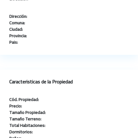
Dirección:
Comuna:
Ciudad:
Provincia:
Pais:
Caracteristicas de la Propiedad
Cód. Propiedad:
Precio:
Tamaño Propiedad:
Tamaño Terreno:
Total Habitaciones:
Dormitorios: