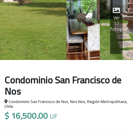
Ver
17
fotografía
Condominio San Francisco de
Nos
Condominio San Francisco de Nos, Nos Nos, Región Metropolitana,
Chile.
$ 16,500.00
UF