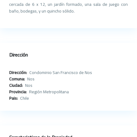
cercada de 6 x 12, un jardín formado, una sala de juego con
baño, bodegas, y un quincho sólido.
Dirección
Dirección:
Condominio San Francisco de Nos
Comuna:
Nos
Ciudad:
Nos
Provincia:
Región Metropolitana
Pais:
Chile