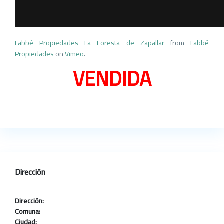
Labbé Propiedades La Foresta de Zapallar
from
Labbé
Propiedades
on
Vimeo
.
VENDIDA
Dirección
Dirección:
Comuna:
Ciudad: