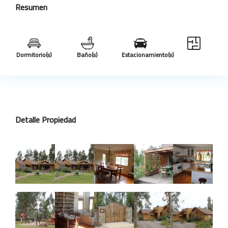
Resumen
Dormitorio(s)
Baño(s)
Estacionamiento(s)
Detalle Propiedad