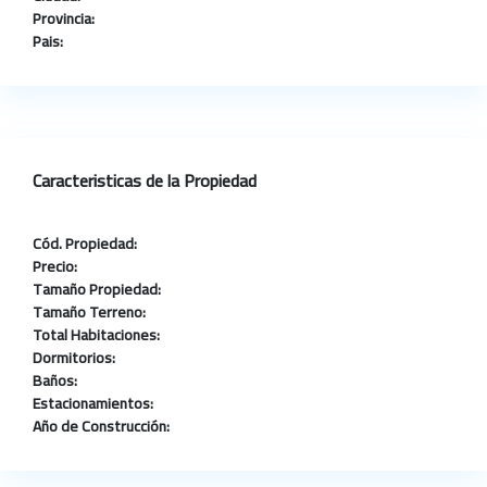
Provincia:
Pais:
Caracteristicas de la Propiedad
Cód. Propiedad:
Precio:
Tamaño Propiedad:
Tamaño Terreno:
Total Habitaciones:
Dormitorios:
Baños:
Estacionamientos:
Año de Construcción: