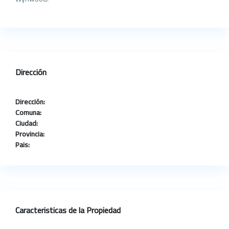
Dirección
Dirección:
Comuna:
Ciudad:
Provincia:
Pais:
Caracteristicas de la Propiedad