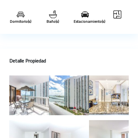
Dormitorio(s)
Baño(s)
Estacionamiento(s)
Detalle Propiedad