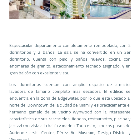
Espectacular departamento completamente remodelado, con 2
dormitorios y 2 baños. La sala se ha convertido en un 3er
dormitorio. Cuenta con piso y baños nuevos, cocina con
encimeras de granito, estacionamiento techado asignado, y un
gran balcón con excelente vista.
Los dormitorios cuentan con amplio espacio de armario,
lavadora de tamaño completo más secadora. El edificio se
encuentra en la zona de Edgewater, por lo que está ubicado al
norte del Downtown de la ciudad de Miami y es prácticamente el
hermano gemelo de su vecino Wynwood con la interesante
característica de sus rascacielos, tiendas, restaurantes, piscina y
jacuzzi con vista a la bahía y marina. Todo esto, a pocos pasos de
Adrienne arsht Center, Pérez Art Museum, Design District y
Wynwood.