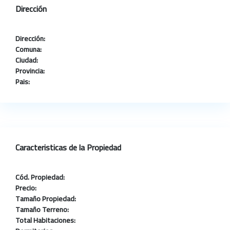
Dirección
Dirección:
Comuna:
Ciudad:
Provincia:
Pais:
Caracteristicas de la Propiedad
Cód. Propiedad:
Precio:
Tamaño Propiedad:
Tamaño Terreno:
Total Habitaciones: