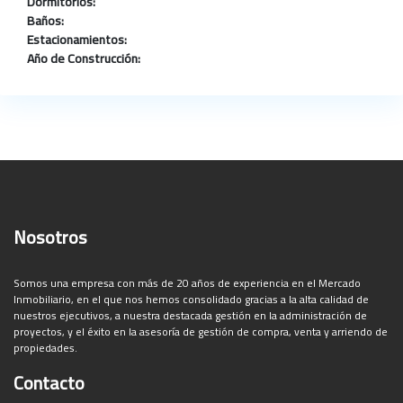
Dormitorios:
Baños:
Estacionamientos:
Año de Construcción:
Nosotros
Somos una empresa con más de 20 años de experiencia en el Mercado
Inmobiliario, en el que nos hemos consolidado gracias a la alta calidad de
nuestros ejecutivos, a nuestra destacada gestión en la administración de
proyectos, y el éxito en la asesoría de gestión de compra, venta y arriendo de
propiedades.
Contacto