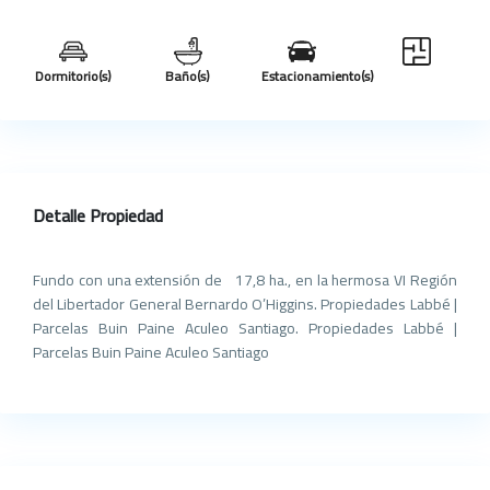
Dormitorio(s)
Baño(s)
Estacionamiento(s)
Detalle Propiedad
Fundo con una extensión de 17,8 ha., en la hermosa VI Región
del Libertador General Bernardo O’Higgins. Propiedades Labbé |
Parcelas Buin Paine Aculeo Santiago. Propiedades Labbé |
Parcelas Buin Paine Aculeo Santiago