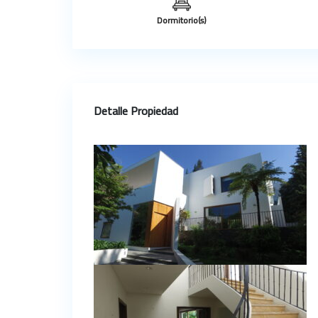
Dormitorio(s)
Detalle Propiedad