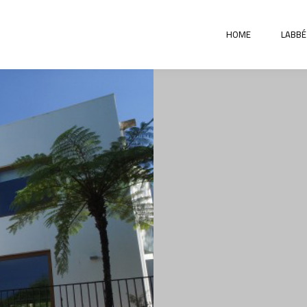
HOME
LABBÉ