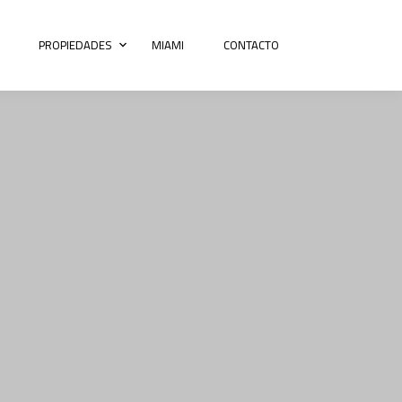
PROPIEDADES
MIAMI
CONTACTO