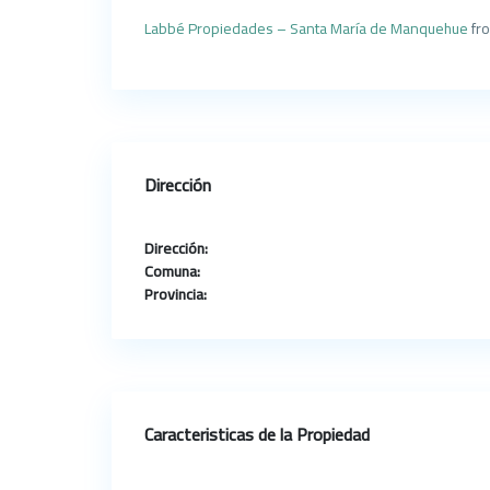
Labbé Propiedades – Santa María de Manquehue
fr
Dirección
Dirección:
Comuna:
Provincia:
Caracteristicas de la Propiedad