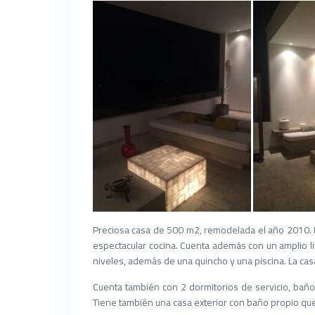
Preciosa casa de 500 m2, remodelada el año 2010. Pr
espectacular cocina. Cuenta además con un amplio liv
niveles, además de una quincho y una piscina. La casa
Cuenta también con 2 dormitorios de servicio, baño e
Tiene también una casa exterior con baño propio que 