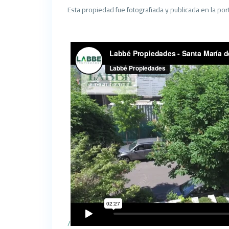
Esta propiedad fue fotografiada y publicada en la por
/