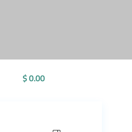
$ 0.00