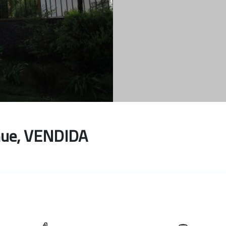
hue, VENDIDA