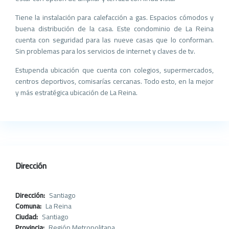
Tiene la instalación para calefacción a gas. Espacios cómodos y
buena distribución de la casa. Este condominio de La Reina
cuenta con seguridad para las nueve casas que lo conforman.
Sin problemas para los servicios de internet y claves de tv.
Estupenda ubicación que cuenta con colegios, supermercados,
centros deportivos, comisarías cercanas. Todo esto, en la mejor
y más estratégica ubicación de La Reina.
Dirección
Dirección:
Santiago
Comuna:
La Reina
Ciudad:
Santiago
Provincia:
Región Metropolitana